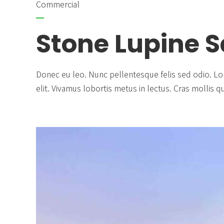
Commercial
Stone Lupine 
Donec eu leo. Nunc pellentesque felis sed odio. Lo
elit. Vivamus lobortis metus in lectus. Cras mollis 