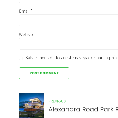
Email *
Website
Salvar meus dados neste navegador para a próx
POST COMMENT
PREVIOUS
Alexandra Road Park 