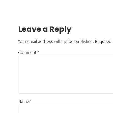
Leave a Reply
Your email address will not be published. Required 
Comment
*
Name *