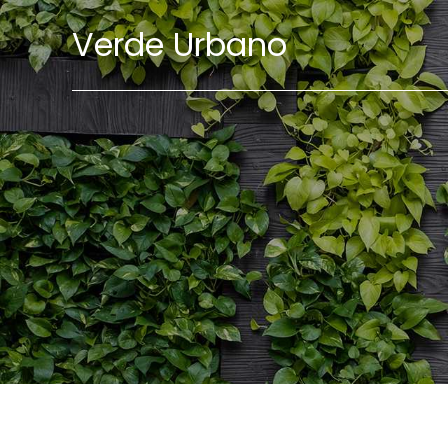
Verde Urbano