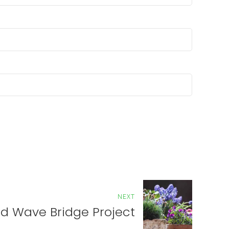
NEXT
rd Wave Bridge Project