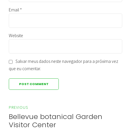
Email *
Website
Salvar meus dados neste navegador para a próxima vez
que eu comentar.
POST COMMENT
PREVIOUS
Bellevue botanical Garden
Visitor Center