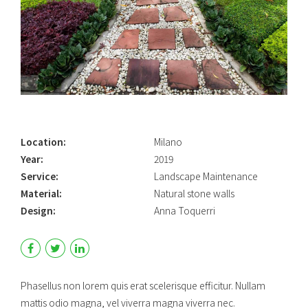
Location:
Milano
Year:
2019
Service:
Landscape Maintenance
Material:
Natural stone walls
Design:
Anna Toquerri
Phasellus non lorem quis erat scelerisque efficitur. Nullam
mattis odio magna, vel viverra magna viverra nec.