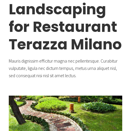
Landscaping
for Restaurant
Terazza Milano
Mauris dignissim efficitur magna nec pellentesque. Curabitur
vulputate, ligula nec dictum tempus, metus urna aliquet nisl,
sed consequat nisi nisl sit amet lectus.