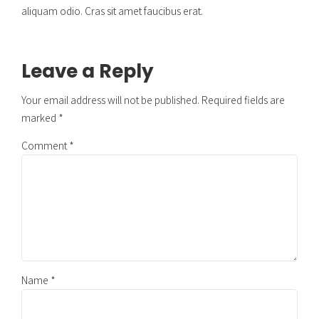
aliquam odio. Cras sit amet faucibus erat.
Leave a Reply
Your email address will not be published. Required fields are
marked *
Comment
*
Name *