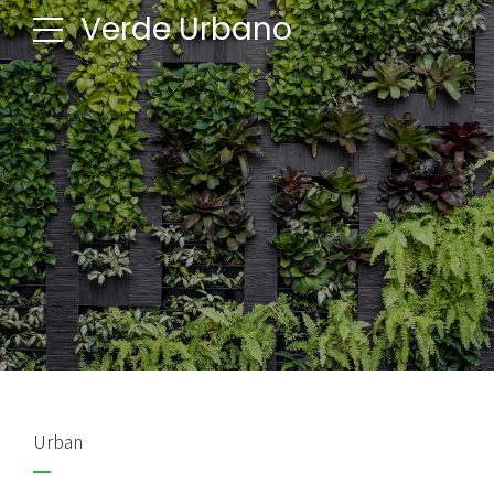
Verde Urbano
Urban